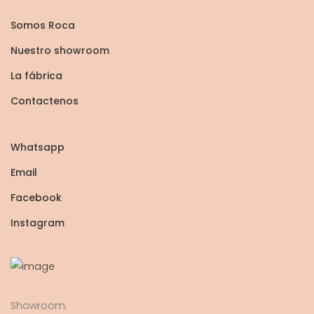
Somos Roca
Nuestro showroom
La fábrica
Contactenos
Whatsapp
Email
Facebook
Instagram
Showroom: