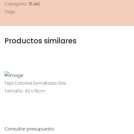
Categoria:
TEJAS
Tags:
Productos similares
Teja Colonial Esmaltada Gris
Tamaño: 42 x 19cm
Consultar presupuesto