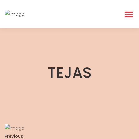
TEJAS
Previous