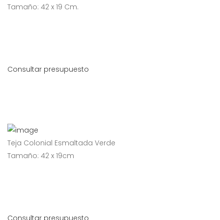
Tamaño: 42 x 19 Cm.
Consultar presupuesto
Teja Colonial Esmaltada Verde
Tamaño: 42 x 19cm
Consultar presupuesto