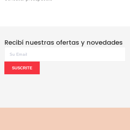
Recibí nuestras ofertas y novedades
SUSCRITE