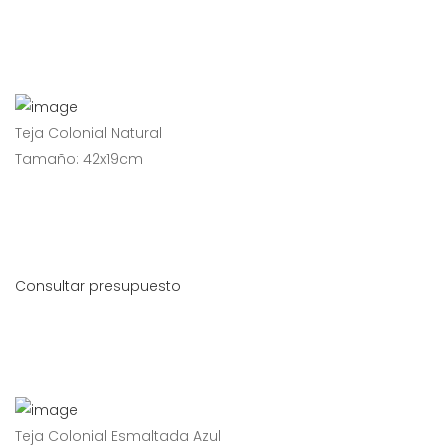
Teja Colonial Natural
Tamaño: 42x19cm
Consultar presupuesto
Teja Colonial Esmaltada Azul