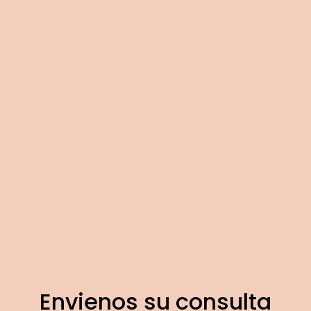
Envienos su consulta