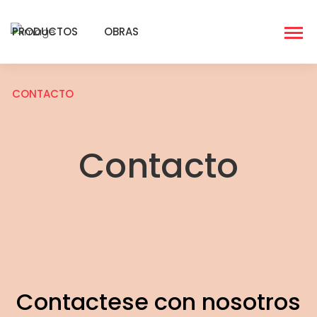
PRODUCTOS
OBRAS
CONTACTO
Contacto
Contactese con nosotros