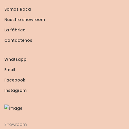
Somos Roca
Nuestro showroom
La fábrica
Contactenos
Whatsapp
Email
Facebook
Instagram
Showroom: