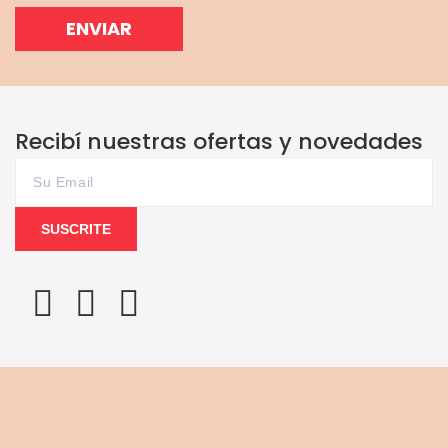
ENVIAR
Recibí nuestras ofertas y novedades
SUSCRITE