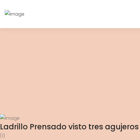
Ladrillo Prensado visto tres agujeros
(1)