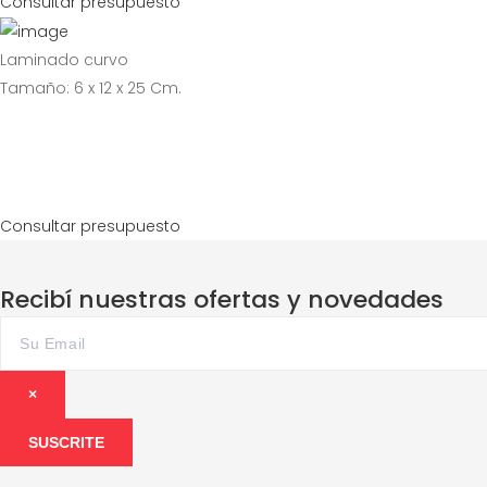
Consultar presupuesto
Laminado curvo
Tamaño: 6 x 12 x 25 Cm.
Consultar presupuesto
Recibí nuestras ofertas y novedades
×
SUSCRITE