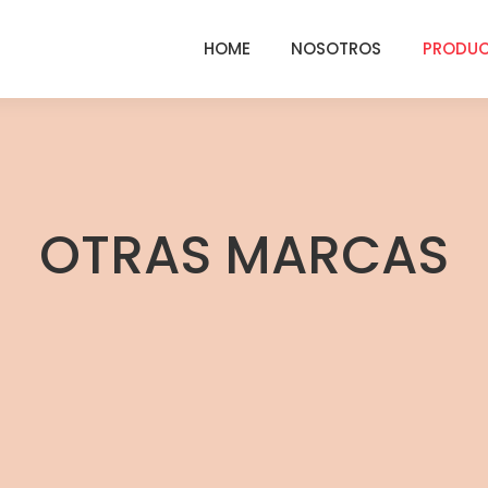
HOME
NOSOTROS
PRODU
OTRAS MARCAS