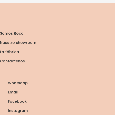
Somos Roca
Nuestro showroom
La fábrica
Contactenos
Whatsapp
Email
Facebook
Instagram