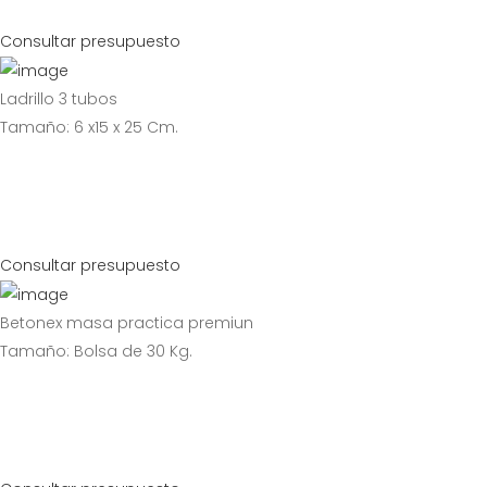
Consultar presupuesto
Ladrillo 3 tubos
Tamaño: 6 x15 x 25 Cm.
Consultar presupuesto
Betonex masa practica premiun
Tamaño: Bolsa de 30 Kg.