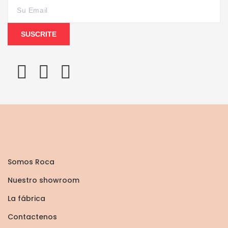
SUSCRITE
Somos Roca
Nuestro showroom
La fábrica
Contactenos