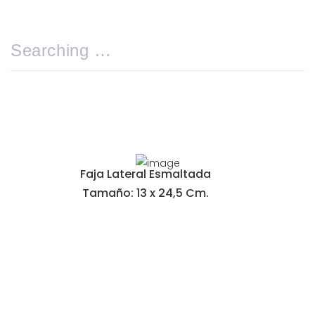
Faja Lateral Esmaltada
Tamaño: 13 x 24,5 Cm.