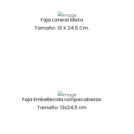
Faja Lateral Mixta
Tamaño: 13 X 24.5 Cm.
Faja Embellecida rompecabezas
Tamaño: 13x24,5 cm