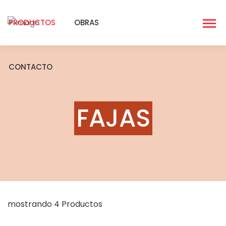
PRODUCTOS
OBRAS
CONTACTO
FAJAS
mostrando 4 Productos