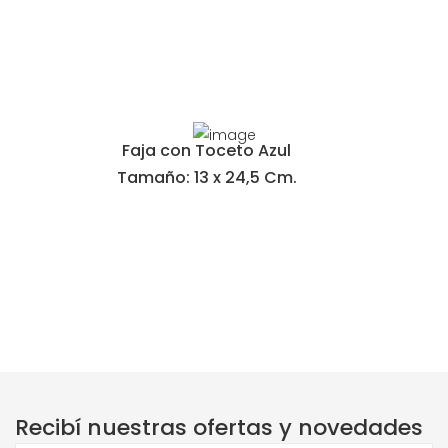
Faja con Toceto Azul
Tamaño: 13 x 24,5 Cm.
Recibí nuestras ofertas y novedades