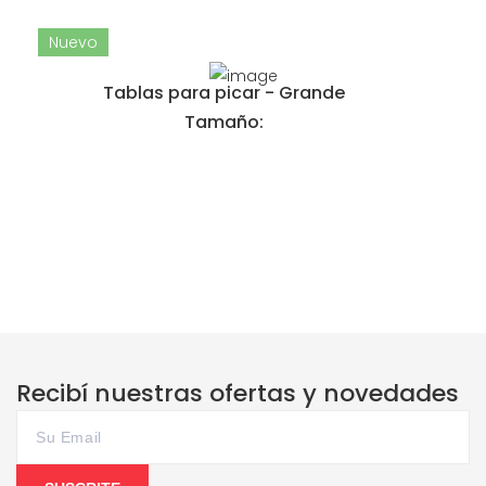
Nuevo
Tablas para picar - Grande
Tamaño:
Recibí nuestras ofertas y novedades