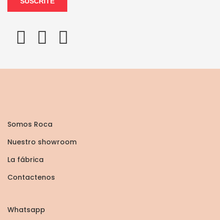
SUSCRITE
Somos Roca
Nuestro showroom
La fábrica
Contactenos
Whatsapp