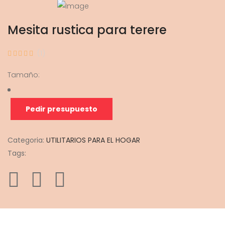
Mesita rustica para terere
(1)
Tamaño:
Pedir presupuesto
Categoria:
UTILITARIOS PARA EL HOGAR
Tags: