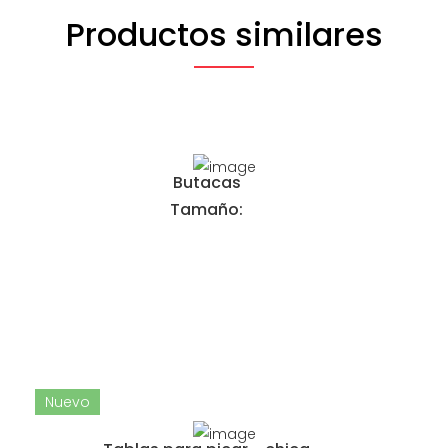
Productos similares
Butacas
Tamaño:
Nuevo