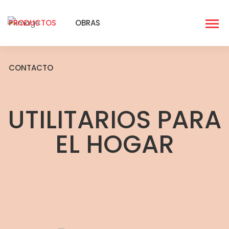
PRODUCTOS
OBRAS
CONTACTO
UTILITARIOS PARA
EL HOGAR