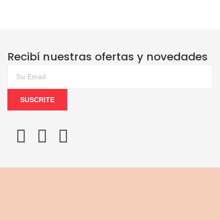
Recibí nuestras ofertas y novedades
SUSCRITE