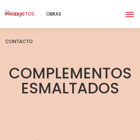
PRODUCTOS
OBRAS
CONTACTO
COMPLEMENTOS
ESMALTADOS