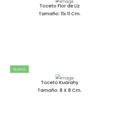
Toceto Flor de Liz
Tamaño: 11x 11 Cm.
Nuevo
Toceto Kuarahy
Tamaño: 8 X 8 Cm.