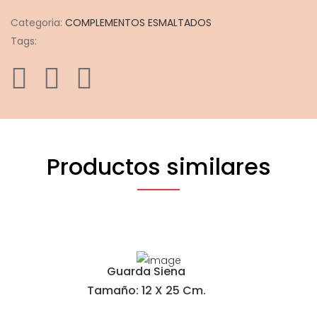
Categoria:
COMPLEMENTOS ESMALTADOS
Tags:
Productos similares
Guarda Siena
Tamaño: 12 X 25 Cm.