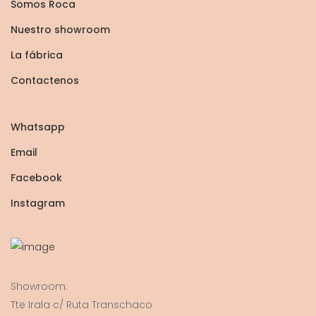
Somos Roca
Nuestro showroom
La fábrica
Contactenos
Whatsapp
Email
Facebook
Instagram
Showroom:
Tte Irala c/ Ruta Transchaco