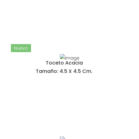
Nuevo
Toceto Acacia
Tamaño: 4.5 X 4.5 Cm.